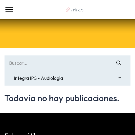
Integra IPS - Audiología
Todavía no hay publicaciones.