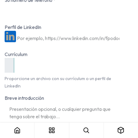
Su número de teléfono
*
Perfil de LinkedIn
Currículum
Proporcione un archivo con su currículum o un perfil de
LinkedIn
Breve introducción