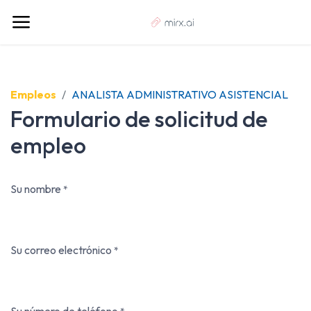
Empleos
ANALISTA ADMINISTRATIVO ASISTENCIAL
Formulario de solicitud de
empleo
Su nombre
*
Su correo electrónico
*