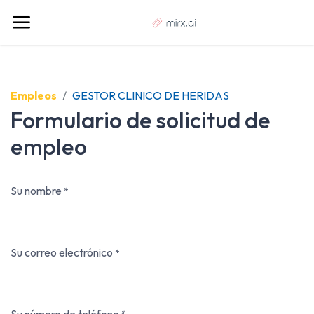
Empleos
GESTOR CLINICO DE HERIDAS
Formulario de solicitud de
empleo
Su nombre
*
Su correo electrónico
*