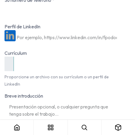
Su número de teléfono
*
Perfil de LinkedIn
Currículum
Proporcione un archivo con su currículum o un perfil de
LinkedIn
Breve introducción