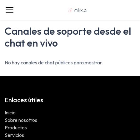
Canales de soporte desde el
chat en vivo
No hay canales de chat públicos para mostrar.
Enlaces útiles
Inicio
Sobre nosotros
Productos
Servicios