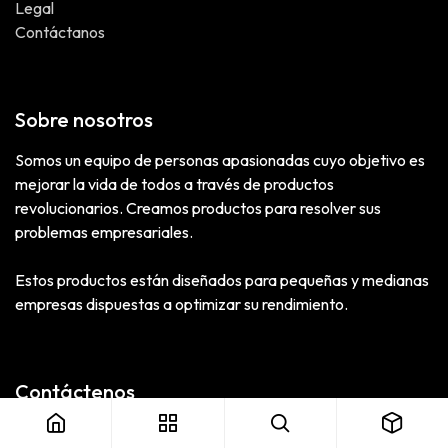
Legal
Contáctanos
Sobre nosotros
Somos un equipo de personas apasionadas cuyo objetivo es
mejorar la vida de todos a través de productos
revolucionarios. Creamos productos para resolver sus
problemas empresariales.
Estos productos están diseñados para pequeñas y medianas
empresas dispuestas a optimizar su rendimiento.
Contáctenos
Contáctanos