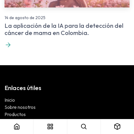
14 de agosto de 2025
La aplicación de la IA para la detección del
cáncer de mama en Colombia.
Enlaces útiles
Inicio
Sobre nosotros
Productos
Servicios
Legal